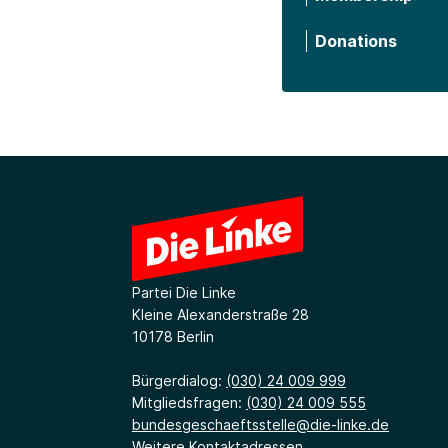
Donations
Partei Die Linke
Kleine Alexanderstraße 28
10178 Berlin
Bürgerdialog:
(030) 24 009 999
Mitgliedsfragen:
(030) 24 009 555
bundesgeschaeftsstelle@die-linke.de
Weitere Kontaktadressen