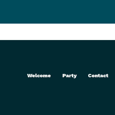
Welcome
Party
Contact