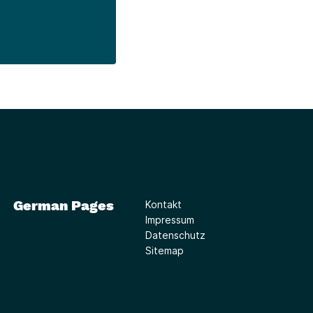
German Pages
Kontakt
Impressum
Datenschutz
Sitemap