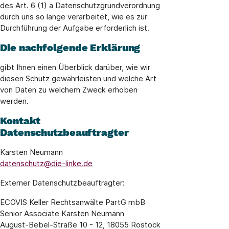
des Art. 6 (1) a Datenschutzgrundverordnung
durch uns so lange verarbeitet, wie es zur
Durchführung der Aufgabe erforderlich ist.
Die nachfolgende Erklärung
gibt Ihnen einen Überblick darüber, wie wir
diesen Schutz gewährleisten und welche Art
von Daten zu welchem Zweck erhoben
werden.
Kontakt
Datenschutzbeauftragter
Karsten Neumann
datenschutz@die-linke.de
Externer Datenschutzbeauftragter:
ECOVIS Keller Rechtsanwälte PartG mbB
Senior Associate Karsten Neumann
August-Bebel-Straße 10 - 12, 18055 Rostock