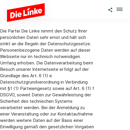
Skip to main content
Die Partei Die Linke nimmt den Schutz Ihrer
persönlichen Daten sehr ernst und hält sich
strikt an die Regeln der Datenschutzgesetze.
Personenbezogene Daten werden auf dieser
Webseite nur im technisch notwendigen
Umfang erhoben. Die Datenverarbeitung beim
Besuch unserer Internetseite erfolgt auf der
Grundlage des Art. 6 (1) e
Datenschutzgrundverordnung in Verbindung
mit §1 (1) Parteiengesetz sowie auf Art. 6 (1) f
DSGVO, soweit Daten zur Gewährleistung der
Sicherheit des technischen Systems
verarbeitet werden. Bei der Anmeldung zu
einer Veranstaltung oder zur Kontaktaufnahme
werden weitere Daten auf der Basis einer
Einwilligung gemäß den gesetzlichen Vorgaben